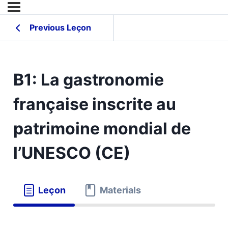
Previous Leçon
B1: La gastronomie
française inscrite au
patrimoine mondial de
l’UNESCO (CE)
Leçon
Materials