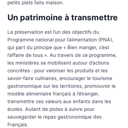
petits plats faits maison.
Un patrimoine à transmettre
La préservation est l’un des objectifs du
Programme national pour l’alimentation (PNA),
qui part du principe que « Bien manger, c’est
l’affaire de tous ». Au travers de ce programme,
les ministères se mobilisent autour d’actions
concrètes : pour valoriser les produits et les
savoir-faire culinaires, encourager le tourisme
gastronomique sur les territoires, promouvoir le
modèle alimentaire français à l’étranger,
transmettre ces valeurs aux enfants dans les
écoles. Autant de pistes à suivre pour
sauvegarder le repas gastronomique des
Français.