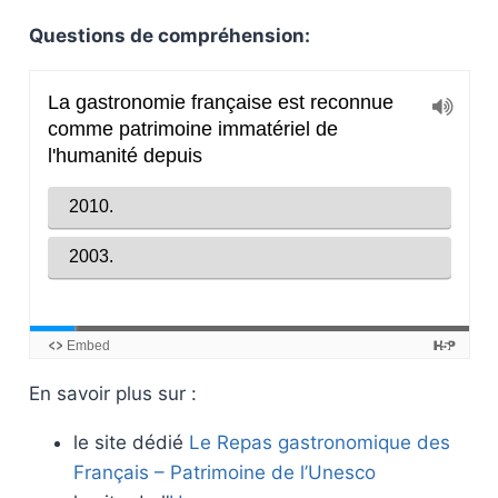
Questions de compréhension:
En savoir plus sur :
le site dédié
Le Repas gastronomique des
Français – Patrimoine de l’Unesco