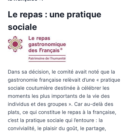
Le repas : une pratique
sociale
Dans sa décision, le comité avait noté que la
gastronomie française relèvait d’une « pratique
sociale coutumière destinée à célébrer les
moments les plus importants de la vie des
individus et des groupes ». Car au-delà des
plats, ce qui constitue le repas à la française,
c’est la pratique sociale qui l’entoure : la
convivialité, le plaisir du goût, le partage,