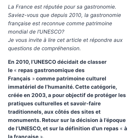
La France est réputée pour sa gastronomie.
Saviez-vous que depuis 2010, la gastronomie
française est reconnue comme patrimoine
mondial de l’UNESCO?
Je vous invite à lire cet article et répondre aux
questions de compréhension.
En 2010, l’UNESCO décidait de classer
le
«
repas gastronomique des
Français
»
comme patrimoine culturel
immatériel de l’humanité. Cette catégorie,
créée en 2003, a pour objectif de protéger les
pratiques culturelles et savoir-faire
traditionnels, aux côtés des sites et
monuments. Retour sur la décision à l’époque
de l’UNESCO, et sur la définition d’un repas
«
à
la française
»
.