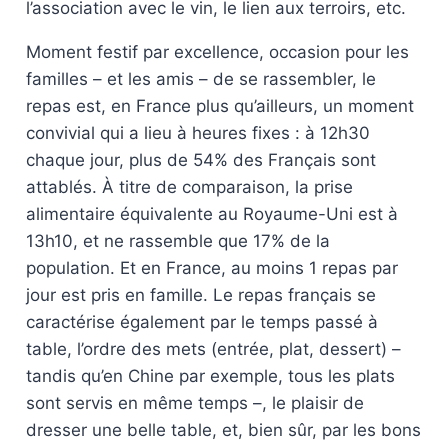
l’association avec le vin, le lien aux terroirs, etc.
Moment festif par excellence, occasion pour les
familles – et les amis – de se rassembler, le
repas est, en France plus qu’ailleurs, un moment
convivial qui a lieu à heures fixes : à 12h30
chaque jour, plus de 54% des Français sont
attablés. À titre de comparaison, la prise
alimentaire équivalente au Royaume-Uni est à
13h10, et ne rassemble que 17% de la
population. Et en France, au moins 1 repas par
jour est pris en famille. Le repas français se
caractérise également par le temps passé à
table, l’ordre des mets (entrée, plat, dessert) –
tandis qu’en Chine par exemple, tous les plats
sont servis en même temps –, le plaisir de
dresser une belle table, et, bien sûr, par les bons