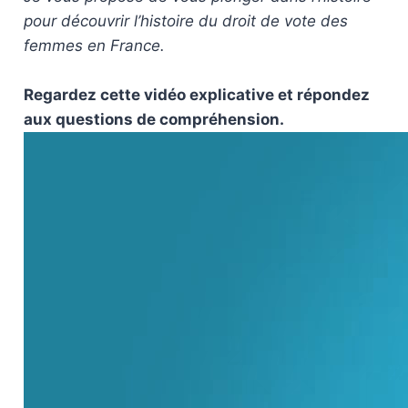
pour découvrir l’histoire du droit de vote des
femmes en France.
Regardez cette vidéo explicative et répondez
aux questions de compréhension.