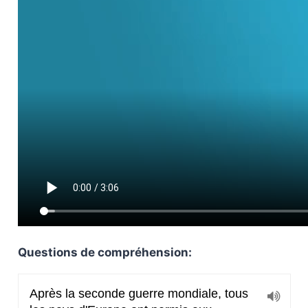
Questions de compréhension: