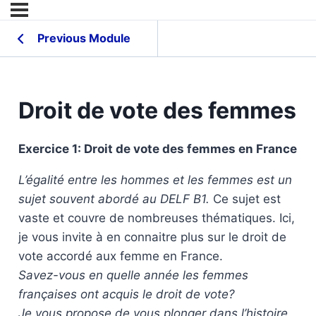
Previous Module
Droit de vote des femmes
Exercice 1: Droit de vote des femmes en France
L’égalité entre les hommes et les femmes est un
sujet souvent abordé au DELF B1.
Ce sujet est
vaste et couvre de nombreuses thématiques. Ici,
je vous invite à en connaitre plus sur le droit de
vote accordé aux femme en France.
Savez-vous en quelle année les femmes
françaises ont acquis le droit de vote?
Je vous propose de vous plonger dans l’histoire