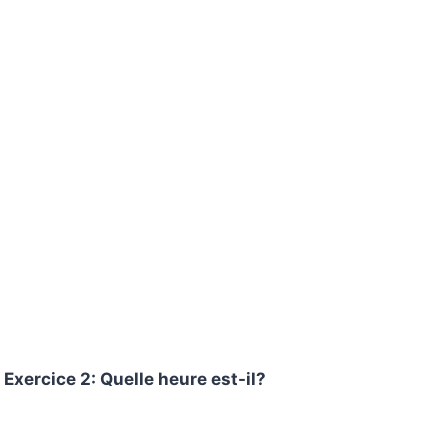
Exercice 2: Quelle heure est-il?