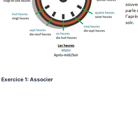
Exercice 1: Associer