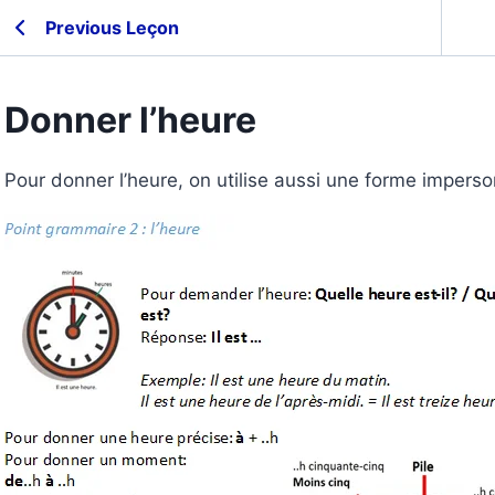
Previous Leçon
Donner l’heure
Pour donner l’heure, on utilise aussi une forme imperso