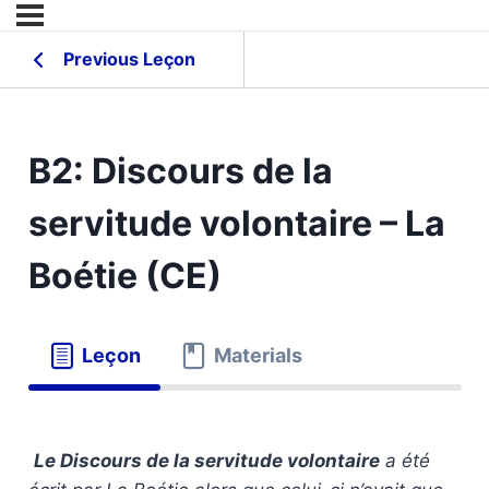
Previous Leçon
B2: Discours de la
servitude volontaire – La
Boétie (CE)
Leçon
Materials
Le Discours de la servitude volontaire
a été