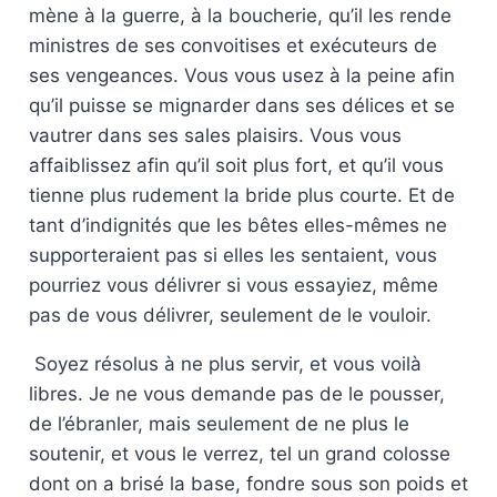
mène à la guerre, à la boucherie, qu’il les rende
ministres de ses convoitises et exécuteurs de
ses vengeances. Vous vous usez à la peine afin
qu’il puisse se mignarder dans ses délices et se
vautrer dans ses sales plaisirs. Vous vous
affaiblissez afin qu’il soit plus fort, et qu’il vous
tienne plus rudement la bride plus courte. Et de
tant d’indignités que les bêtes elles-mêmes ne
supporteraient pas si elles les sentaient, vous
pourriez vous délivrer si vous essayiez, même
pas de vous délivrer, seulement de le vouloir.
Soyez résolus à ne plus servir, et vous voilà
libres. Je ne vous demande pas de le pousser,
de l’ébranler, mais seulement de ne plus le
soutenir, et vous le verrez, tel un grand colosse
dont on a brisé la base, fondre sous son poids et