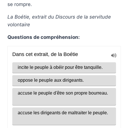
se rompre.
La Boétie, extrait du Discours de la servitude
volontaire
Questions de compréhension: