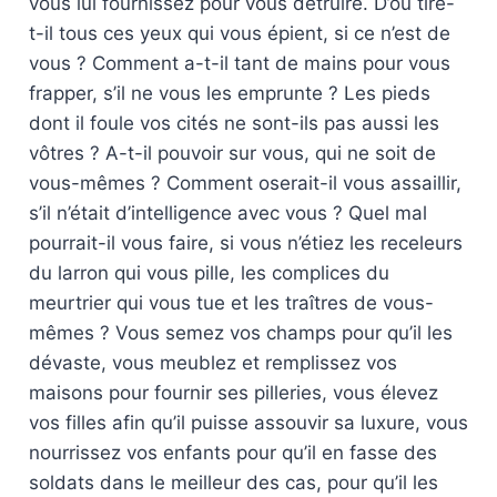
vous lui fournissez pour vous détruire. D’où tire-
t-il tous ces yeux qui vous épient, si ce n’est de
vous ? Comment a-t-il tant de mains pour vous
frapper, s’il ne vous les emprunte ? Les pieds
dont il foule vos cités ne sont-ils pas aussi les
vôtres ? A-t-il pouvoir sur vous, qui ne soit de
vous-mêmes ? Comment oserait-il vous assaillir,
s’il n’était d’intelligence avec vous ? Quel mal
pourrait-il vous faire, si vous n’étiez les receleurs
du larron qui vous pille, les complices du
meurtrier qui vous tue et les traîtres de vous-
mêmes ? Vous semez vos champs pour qu’il les
dévaste, vous meublez et remplissez vos
maisons pour fournir ses pilleries, vous élevez
vos filles afin qu’il puisse assouvir sa luxure, vous
nourrissez vos enfants pour qu’il en fasse des
soldats dans le meilleur des cas, pour qu’il les