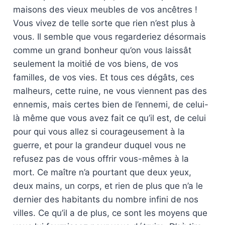
maisons des vieux meubles de vos ancêtres !
Vous vivez de telle sorte que rien n’est plus à
vous. Il semble que vous regarderiez désormais
comme un grand bonheur qu’on vous laissât
seulement la moitié de vos biens, de vos
familles, de vos vies. Et tous ces dégâts, ces
malheurs, cette ruine, ne vous viennent pas des
ennemis, mais certes bien de l’ennemi, de celui-
là même que vous avez fait ce qu’il est, de celui
pour qui vous allez si courageusement à la
guerre, et pour la grandeur duquel vous ne
refusez pas de vous offrir vous-mêmes à la
mort. Ce maître n’a pourtant que deux yeux,
deux mains, un corps, et rien de plus que n’a le
dernier des habitants du nombre infini de nos
villes. Ce qu’il a de plus, ce sont les moyens que