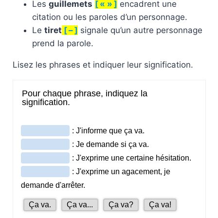
Les
guillemets
[ « » ]
encadrent une
citation ou les paroles d’un personnage.
Le
tiret
[ – ]
signale qu’un autre personnage
prend la parole.
Lisez les phrases et indiquer leur signification.