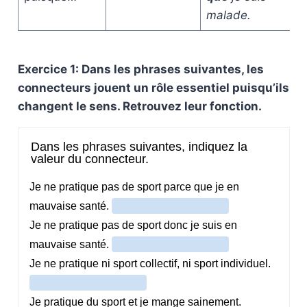
malade.
Exercice 1: Dans les phrases suivantes, les
connecteurs jouent un rôle essentiel puisqu’ils
changent le sens. Retrouvez leur fonction.