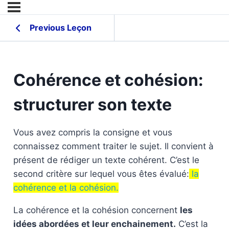
Previous Leçon
Cohérence et cohésion:
structurer son texte
Vous avez compris la consigne et vous
connaissez comment traiter le sujet. Il convient à
présent de rédiger un texte cohérent. C’est le
second critère sur lequel vous êtes évalué:
la
cohérence et la cohésion.
La cohérence et la cohésion concernent
les
idées abordées et leur enchainement.
C’est la