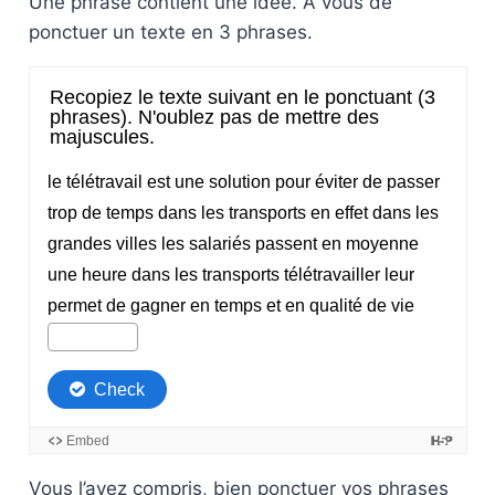
Une phrase contient une idée. A vous de
ponctuer un texte en 3 phrases.
Vous l’avez compris, bien ponctuer vos phrases