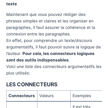
texte
Maintenant que vous pouvez rédiger des
phrases simples et claires et les organiser en
paragraphes, il faut assurer la cohérence et la
connexion entre les paragraphes.
En effet, pour comprendre un texte/discours
argumentatifs, il faut pouvoir suivre la logique de
l’auteur.
Pour cela, les connecteurs logiques
sont des outils indispensables
.
Voici une liste des connecteurs argumentatifs les
plus utilisés:
LES CONNECTEURS
Connecteurs
Valeurs
Exemples
Il est très