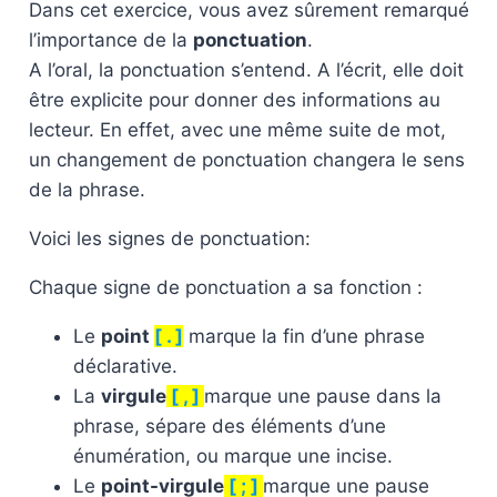
Dans cet exercice, vous avez sûrement remarqué
l’importance de la
ponctuation
.
A l’oral, la ponctuation s’entend. A l’écrit, elle doit
être explicite pour donner des informations au
lecteur. En effet, avec une même suite de mot,
un changement de ponctuation changera le sens
de la phrase.
Voici les signes de ponctuation:
Chaque signe de ponctuation a sa fonction :
Le
point
[ . ]
marque la fin d’une phrase
déclarative.
La
virgule
[ , ]
marque une pause dans la
phrase, sépare des éléments d’une
énumération, ou marque une incise.
Le
point-virgule
[ ; ]
marque une pause