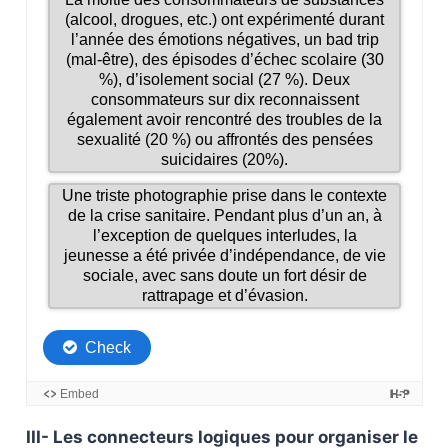
III- Les connecteurs logiques pour organiser le