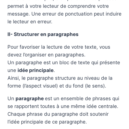
permet à votre lecteur de comprendre votre
message. Une erreur de ponctuation peut induire
le lecteur en erreur.
II- Structurer en paragraphes
Pour favoriser la lecture de votre texte, vous
devez l’organiser en paragraphes.
Un paragraphe est un bloc de texte qui présente
une
idée principale
.
Ainsi, le paragraphe structure au niveau de la
forme (l’aspect visuel) et du fond (le sens).
Un
paragraphe
est un ensemble de phrases qui
se rapportent toutes à une même idée centrale.
Chaque phrase du paragraphe doit soutenir
l’idée principale de ce paragraphe.