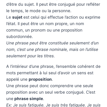
d’être du sujet. Il peut être conjugué pour refléter
le temps, le mode ou la personne.
Le
sujet
est celui qui effectue l’action ou exprime
l’état. Il peut être un nom propre, un nom
commun, un pronom ou une proposition
subordonnée.
Une phrase peut être constituée seulement d’un
nom, c’est une phrase nominale, mais on l’utilise
seulement pour les titres.
A l’intérieur d’une phrase, l’ensemble cohérent de
mots permettant à lui seul d’avoir un sens est
appelé une
proposition
.
Une phrase peut donc comprendre une seule
proposition avec un seul verbe conjugué. C’est
une
phrase simple
.
Ex: Je suis fatiguée. Je suis très fatiguée. Je suis