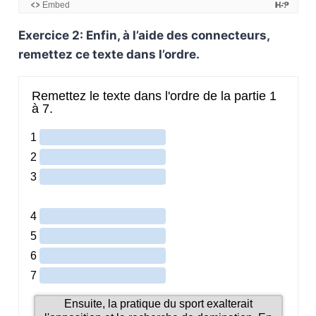
Exercice 2: Enfin, à l’aide des connecteurs,
remettez ce texte dans l’ordre.