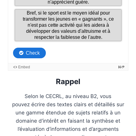
Rappel
Selon le CECRL, au niveau B2, vous
pouvez écrire des textes clairs et détaillés sur
une gamme étendue de sujets relatifs à un
domaine d’intérêt en faisant la synthèse et
l’évaluation d’informations et d’arguments