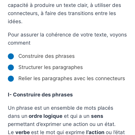
capacité à produire un texte clair, à utiliser des
connecteurs, à faire des transitions entre les
idées.
Pour assurer la cohérence de votre texte, voyons
comment
Construire des phrases
Structurer les paragraphes
Relier les paragraphes avec les connecteurs
I- Construire des phrases
Un phrase est un ensemble de mots placés
dans un
ordre logique
et qui a un
sens
permettant d’exprimer une action ou un état.
Le
verbe
est le mot qui exprime
l’action
ou l’état