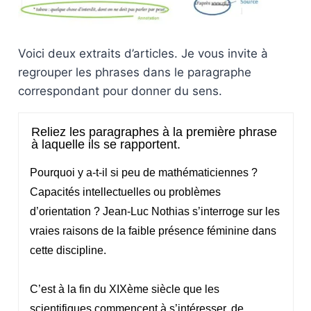
Voici deux extraits d’articles. Je vous invite à
regrouper les phrases dans le paragraphe
correspondant pour donner du sens.