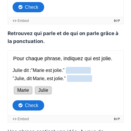
Retrouvez qui parle et de qui on parle grâce à
la ponctuation.