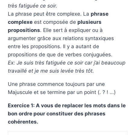
très fatiguée ce soir.
La phrase peut être complexe. La
phrase
complexe
est composée de
plusieurs
propositions
. Elle sert à expliquer ou à
argumenter grâce aux relations syntaxiques
entre les propositions. Il y a autant de
propositions de que de verbes conjuguées.
Ex: Je suis très fatiguée ce soir car j’ai beaucoup
travaillé et je me suis levée très tôt.
Une phrase commence toujours par une
Majuscule et se termine par un point (. ? ! …)
Exercice 1: A vous de replacer les mots dans le
bon ordre pour constituer des phrases
cohérentes.