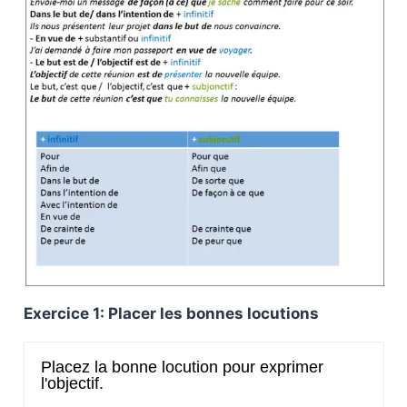
Exercice 1: Placer les bonnes locutions