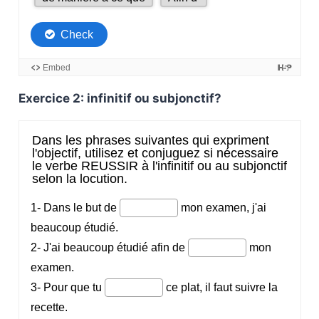
Exercice 2: infinitif ou subjonctif?