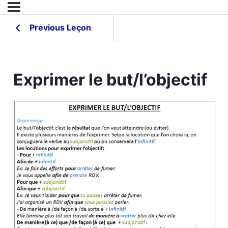
Previous Leçon
Exprimer le but/l’objectif