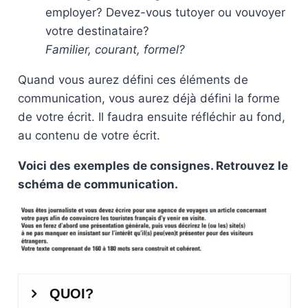
employer? Devez-vous tutoyer ou vouvoyer
votre destinataire?
Familier, courant, formel?
Quand vous aurez défini ces éléments de
communication, vous aurez déjà défini la forme
de votre écrit. Il faudra ensuite réfléchir au fond,
au contenu de votre écrit.
Voici des exemples de consignes. Retrouvez le
schéma de communication.