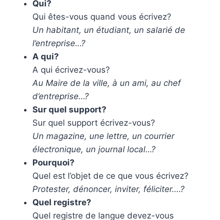
Qui?
Qui êtes-vous quand vous écrivez?
Un habitant, un étudiant, un salarié de
l’entreprise…?
A qui?
A qui écrivez-vous?
Au Maire de la ville, à un ami, au chef
d’entreprise…?
Sur quel support?
Sur quel support écrivez-vous?
Un magazine, une lettre, un courrier
électronique, un journal local…?
Pourquoi?
Quel est l’objet de ce que vous écrivez?
Protester, dénoncer, inviter, féliciter….?
Quel registre?
Quel registre de langue devez-vous