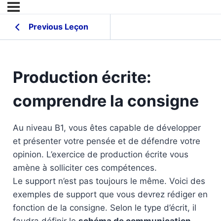
Previous Leçon
Production écrite:
comprendre la consigne
Au niveau B1, vous êtes capable de développer
et présenter votre pensée et de défendre votre
opinion. L’exercice de production écrite vous
amène à solliciter ces compétences.
Le support n’est pas toujours le même. Voici des
exemples de support que vous devrez rédiger en
fonction de la consigne. Selon le type d’écrit, il