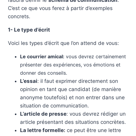
faudra définir le
schéma de communication
.
C’est ce que vous ferez à partir d’exemples
concrets.
1- Le type d’écrit
Voici les types d’écrit que l’on attend de vous:
Le courrier amical:
vous devrez certainement
présenter des expériences, vos émotions et
donner des conseils.
L’essai
: il faut exprimer directement son
opinion en tant que candidat (de manière
anonyme toutefois) et non entrer dans une
situation de communication.
L’article de presse
: vous devrez rédiger un
article présentant des situations concrètes.
La lettre formelle:
ce peut être une lettre