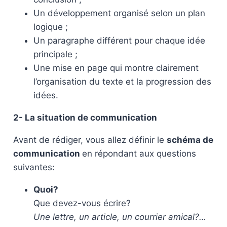
Un développement organisé selon un plan
logique ;
Un paragraphe différent pour chaque idée
principale ;
Une mise en page qui montre clairement
l’organisation du texte et la progression des
idées.
2- La situation de communication
Avant de rédiger, vous allez définir le
schéma de
communication
en répondant aux questions
suivantes:
Quoi?
Que devez-vous écrire?
Une lettre, un article, un courrier amical?…