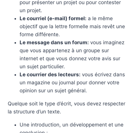
pour présenter un projet ou pour contester
un projet.
Le courriel (e-mail) formel:
a le même
objectif que la lettre formelle mais revêt une
forme différente.
Le message dans un forum:
vous imaginez
que vous appartenez à un groupe sur
internet et que vous donnez votre avis sur
un sujet particulier.
Le courrier des lecteurs:
vous écrivez dans
un magazine ou journal pour donner votre
opinion sur un sujet général.
Quelque soit le type d’écrit, vous devez respecter
la structure d’un texte.
Une introduction, un développement et une
conclusion ;