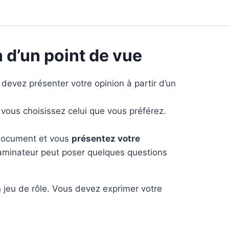
 d’un point de vue
 devez présenter votre opinion à partir d’un
t vous choisissez celui que vous préférez.
document et vous
présentez votre
xaminateur peut poser quelques questions
n jeu de rôle. Vous devez exprimer votre