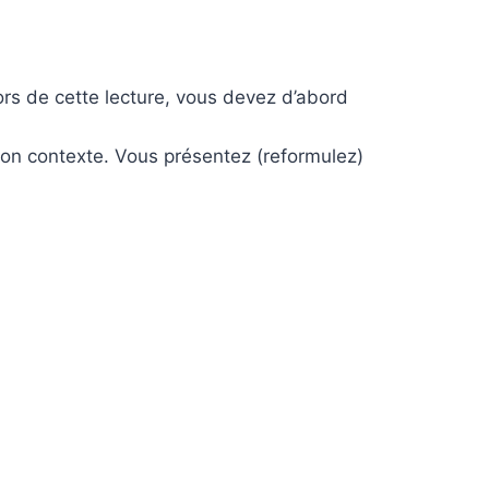
Lors de cette lecture, vous devez d’abord
son contexte. Vous présentez (reformulez)