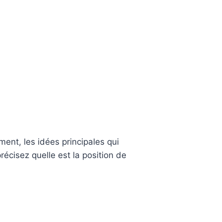
ment, les idées principales qui
récisez quelle est la position de