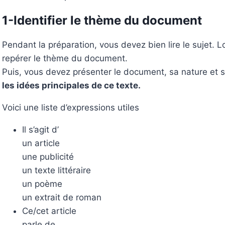
1-Identifier le thème du document
Pendant la préparation, vous devez bien lire le sujet. 
repérer le thème du document.
Puis, vous devez présenter le document, sa nature et 
les idées principales de ce texte.
Voici une liste d’expressions utiles
Il s’agit d’
un article
une publicité
un texte littéraire
un poème
un extrait de roman
Ce/cet article
parle de