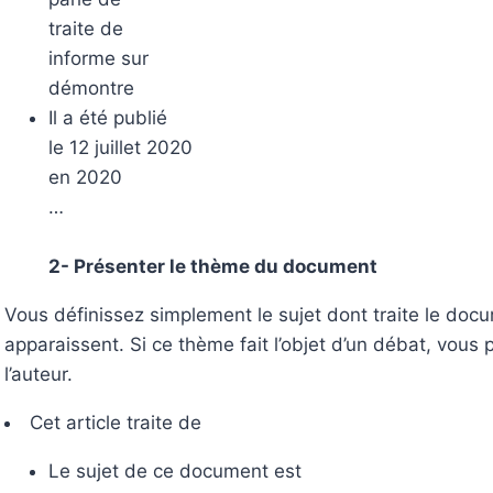
traite de
informe sur
démontre
Il a été publié
le 12 juillet 2020
en 2020
…
2- Présenter le thème du document
Vous définissez simplement le sujet dont traite le docu
apparaissent. Si ce thème fait l’objet d’un débat, vous p
l’auteur.
Cet article traite de
Le sujet de ce document est