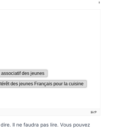
dire. Il ne faudra pas lire. Vous pouvez