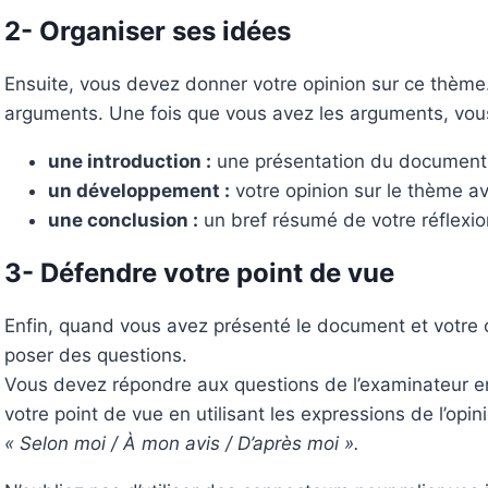
2- Organiser ses idées
Ensuite, vous devez donner votre opinion sur ce thème
arguments. Une fois que vous avez les arguments, vous
une introduction :
une présentation du document, 
un développement :
votre opinion sur le thème a
une conclusion :
un bref résumé de votre réflexio
3- Défendre votre point de vue
Enfin, quand vous avez présenté le document et votre o
poser des questions.
Vous devez répondre aux questions de l’examinateur e
votre point de vue en utilisant les expressions de l’opin
« Selon moi / À mon avis / D’après moi ».