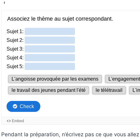
Pendant la préparation, n’écrivez pas ce que vous allez 