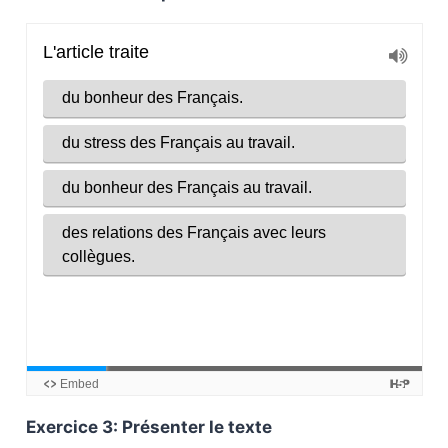
Exercice 3: Présenter le texte