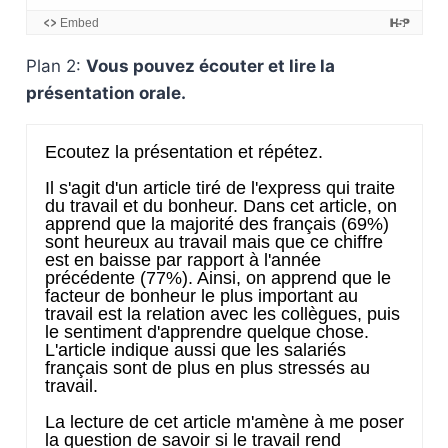
Plan 2:
Vous pouvez écouter et lire la
présentation orale.