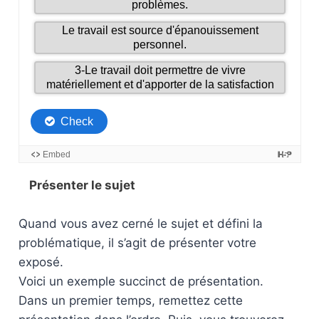
Présenter le sujet
Quand vous avez cerné le sujet et défini la
problématique, il s’agit de présenter votre
exposé.
Voici un exemple succinct de présentation.
Dans un premier temps, remettez cette