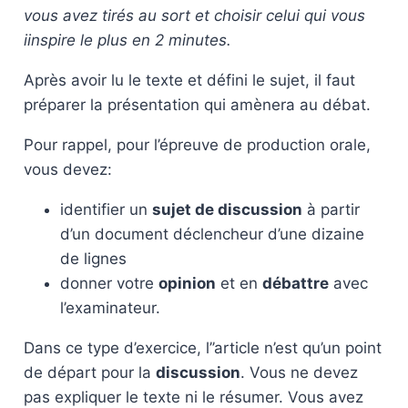
vous avez tirés au sort et choisir celui qui vous
iinspire le plus en 2 minutes.
Après avoir lu le texte et défini le sujet, il faut
préparer la présentation qui amènera au débat.
Pour rappel, pour l’épreuve de production orale,
vous devez:
identifier un
sujet de discussion
à partir
d’un document déclencheur d’une dizaine
de lignes
donner votre
opinion
et en
débattre
avec
l’examinateur.
Dans ce type d’exercice, l’’article n’est qu’un point
de départ pour la
discussion
. Vous ne devez
pas expliquer le texte ni le résumer. Vous avez