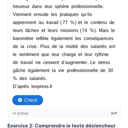
Exercice 2: Comprendre le texte déclencheur