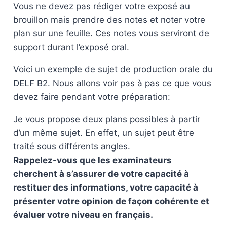
Vous ne devez pas rédiger votre exposé au
brouillon mais prendre des notes et noter votre
plan sur une feuille. Ces notes vous serviront de
support durant l’exposé oral.
Voici un exemple de sujet de production orale du
DELF B2. Nous allons voir pas à pas ce que vous
devez faire pendant votre préparation:
Je vous propose deux plans possibles à partir
d’un même sujet. En effet, un sujet peut être
traité sous différents angles.
Rappelez-vous que les examinateurs
cherchent à s’assurer de votre capacité à
restituer des informations, votre capacité à
présenter votre opinion de façon cohérente
et
évaluer votre niveau en français.