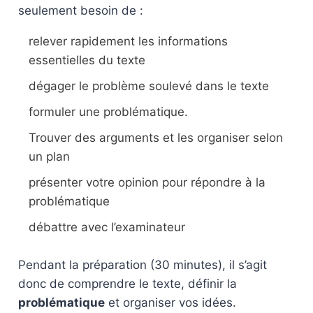
seulement besoin de :
relever rapidement les informations
essentielles du texte
dégager le problème soulevé dans le texte
formuler une problématique.
Trouver des arguments et les organiser selon
un plan
présenter votre opinion pour répondre à la
problématique
débattre avec l’examinateur
Pendant la préparation (30 minutes), il s’agit
donc de comprendre le texte, définir la
problématique
et organiser vos idées.