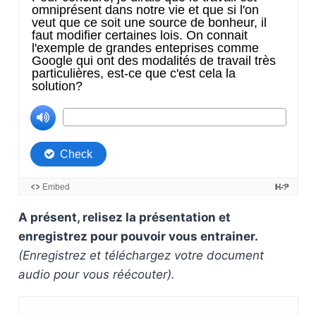
A présent, relisez la présentation et
enregistrez pour pouvoir vous entrainer.
(Enregistrez et téléchargez votre document
audio pour vous réécouter).