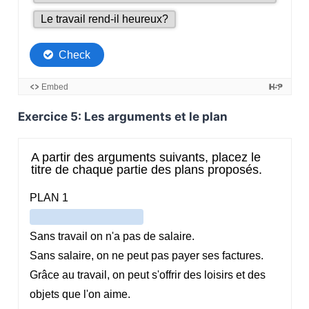
Exercice 5: Les arguments et le plan