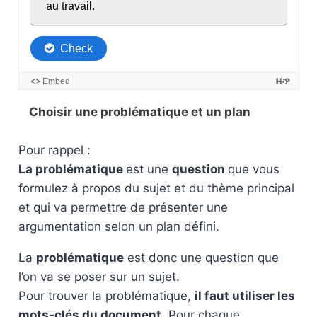
Choisir une problématique et un plan
Pour rappel :
La problématique
est une
question
que vous
formulez à propos du sujet et du thème principal
et qui va permettre de présenter une
argumentation selon un plan défini.
La
problématique
est donc une question que
l’on va se poser sur un sujet.
Pour trouver la problématique,
il faut utiliser les
mots-clés du document
. Pour chaque