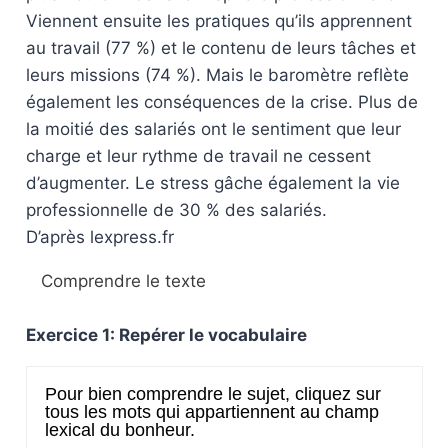
Viennent ensuite les pratiques qu’ils apprennent
au travail (77 %) et le contenu de leurs tâches et
leurs missions (74 %). Mais le baromètre reflète
également les conséquences de la crise. Plus de
la moitié des salariés ont le sentiment que leur
charge et leur rythme de travail ne cessent
d’augmenter. Le stress gâche également la vie
professionnelle de 30 % des salariés.
D’après lexpress.fr
Comprendre le texte
Exercice 1: Repérer le vocabulaire