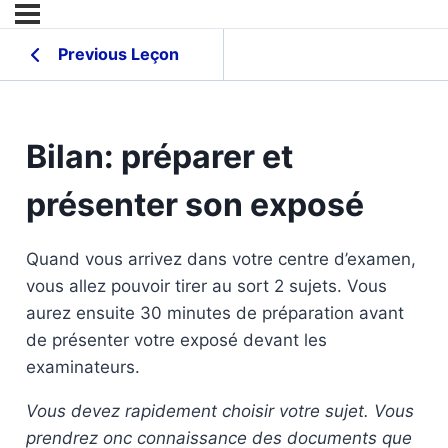
Previous Leçon
Bilan: préparer et
présenter son exposé
Quand vous arrivez dans votre centre d’examen,
vous allez pouvoir tirer au sort 2 sujets. Vous
aurez ensuite 30 minutes de préparation avant
de présenter votre exposé devant les
examinateurs.
Vous devez rapidement choisir votre sujet. Vous
prendrez onc connaissance des documents que