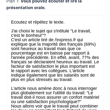
Plan 1:
Vous pouvez écouter et lire la
présentation orale.