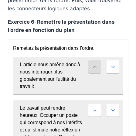
présentation dans l’ordre. Puis, vous trouverez
les connecteurs logiques adaptés.
Exercice 6: Remettre la présentation dans
l’ordre en fonction du plan