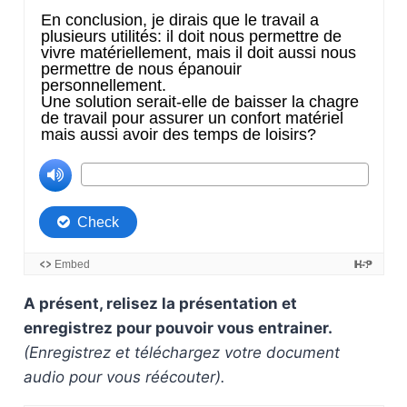
A présent, relisez la présentation et
enregistrez pour pouvoir vous entrainer.
(Enregistrez et téléchargez votre document
audio pour vous réécouter).