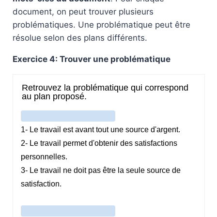
document, on peut trouver plusieurs
problématiques. Une problématique peut être
résolue selon des plans différents.
Exercice 4: Trouver une problématique