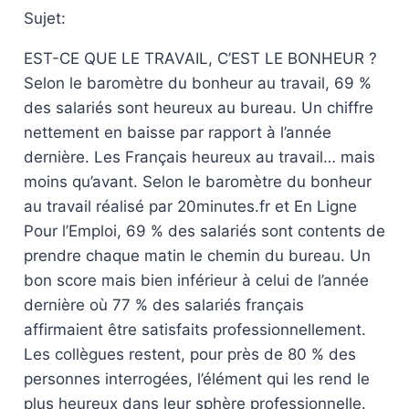
Sujet:
EST-CE QUE LE TRAVAIL, C’EST LE BONHEUR ?
Selon le baromètre du bonheur au travail, 69 %
des salariés sont heureux au bureau. Un chiffre
nettement en baisse par rapport à l’année
dernière. Les Français heureux au travail… mais
moins qu’avant. Selon le baromètre du bonheur
au travail réalisé par 20minutes.fr et En Ligne
Pour l’Emploi, 69 % des salariés sont contents de
prendre chaque matin le chemin du bureau. Un
bon score mais bien inférieur à celui de l’année
dernière où 77 % des salariés français
affirmaient être satisfaits professionnellement.
Les collègues restent, pour près de 80 % des
personnes interrogées, l’élément qui les rend le
plus heureux dans leur sphère professionnelle.