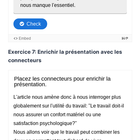
Exercice 7: Enrichir la présentation avec les
connecteurs