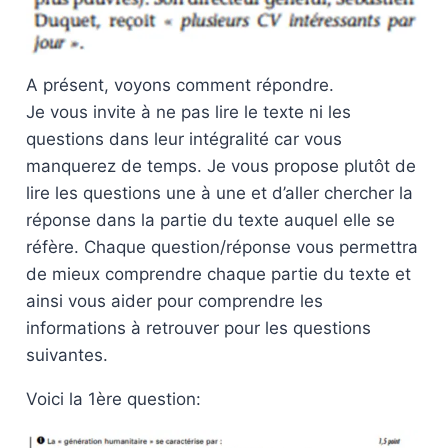
A présent, voyons comment répondre.
Je vous invite à ne pas lire le texte ni les
questions dans leur intégralité car vous
manquerez de temps. Je vous propose plutôt de
lire les questions une à une et d’aller chercher la
réponse dans la partie du texte auquel elle se
réfère. Chaque question/réponse vous permettra
de mieux comprendre chaque partie du texte et
ainsi vous aider pour comprendre les
informations à retrouver pour les questions
suivantes.
Voici la 1ère question: