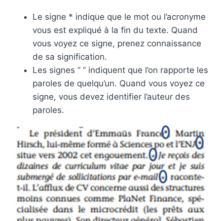
Le signe * indique que le mot ou l’acronyme
vous est expliqué à la fin du texte. Quand
vous voyez ce signe, prenez connaissance
de sa signification.
Les signes ” ” indiquent que l’on rapporte les
paroles de quelqu’un. Quand vous voyez ce
signe, vous devez identifier l’auteur des
paroles.