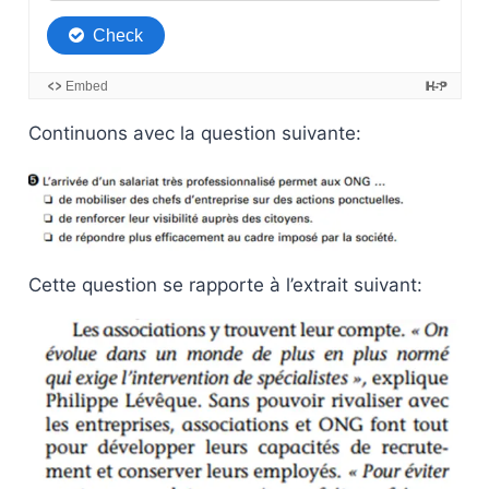
Continuons avec la question suivante:
Cette question se rapporte à l’extrait suivant: