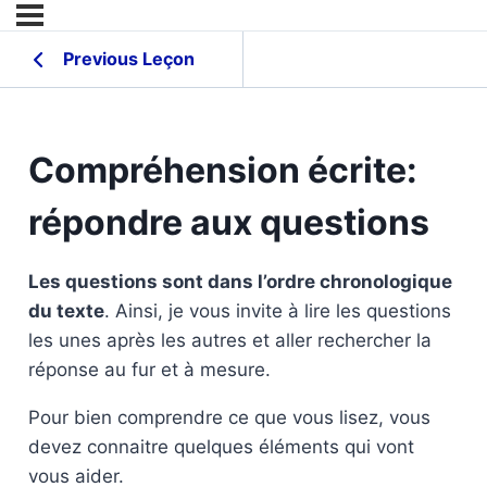
Previous Leçon
Compréhension écrite:
répondre aux questions
Les questions sont dans l’ordre chronologique
du texte
. Ainsi, je vous invite à lire les questions
les unes après les autres et aller rechercher la
réponse au fur et à mesure.
Pour bien comprendre ce que vous lisez, vous
devez connaitre quelques éléments qui vont
vous aider.