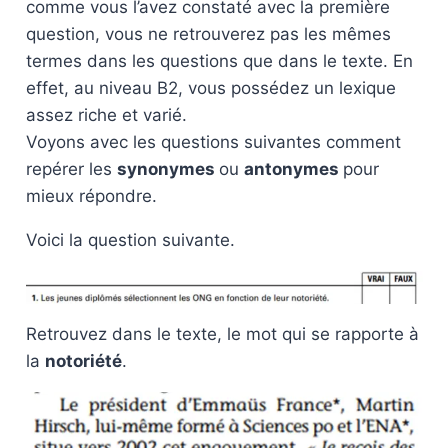
comme vous l’avez constaté avec la première
question, vous ne retrouverez pas les mêmes
termes dans les questions que dans le texte. En
effet, au niveau B2, vous possédez un lexique
assez riche et varié.
Voyons avec les questions suivantes comment
repérer les
synonymes
ou
antonymes
pour
mieux répondre.
Voici la question suivante.
Retrouvez dans le texte, le mot qui se rapporte à
la
notoriété
.