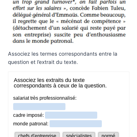
Associez les termes correspondants entre la
question et l’extrait du texte.