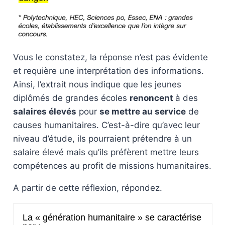
Vous le constatez, la réponse n’est pas évidente
et requière une interprétation des informations.
Ainsi, l’extrait nous indique que les jeunes
diplômés de grandes écoles
renoncent
à des
salaires élevés
pour
se mettre au service
de
causes humanitaires. C’est-à-dire qu’avec leur
niveau d’étude, ils pourraient prétendre à un
salaire élevé mais qu’ils préfèrent mettre leurs
compétences au profit de missions humanitaires.
A partir de cette réflexion, répondez.