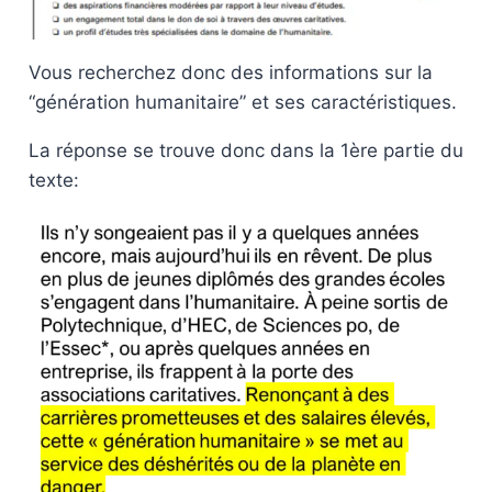
Vous recherchez donc des informations sur la
“génération humanitaire” et ses caractéristiques.
La réponse se trouve donc dans la 1ère partie du
texte: