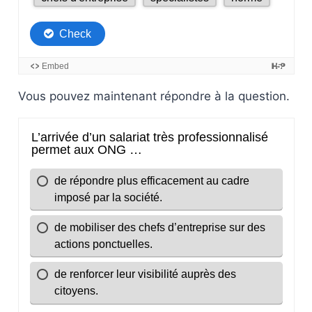
Vous pouvez maintenant répondre à la question.