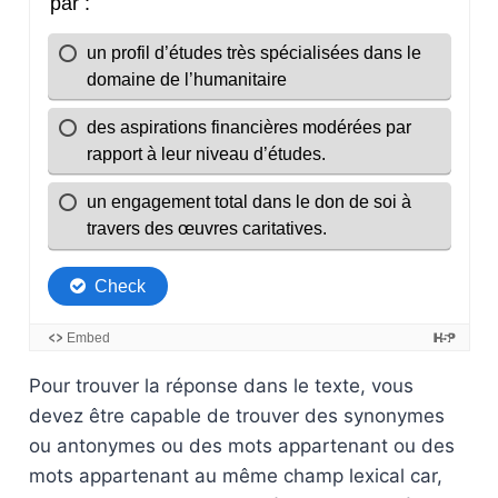
Pour trouver la réponse dans le texte, vous
devez être capable de trouver des synonymes
ou antonymes ou des mots appartenant ou des
mots appartenant au même champ lexical car,