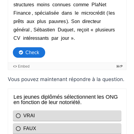
Vous pouvez maintenant répondre à la question.