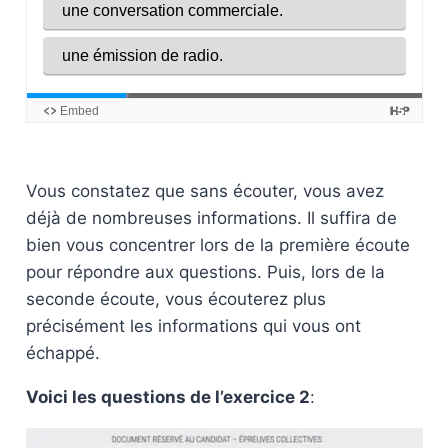
Vous constatez que sans écouter, vous avez
déjà de nombreuses informations. Il suffira de
bien vous concentrer lors de la première écoute
pour répondre aux questions. Puis, lors de la
seconde écoute, vous écouterez plus
précisément les informations qui vous ont
échappé.
Voici les questions de l’exercice 2
: