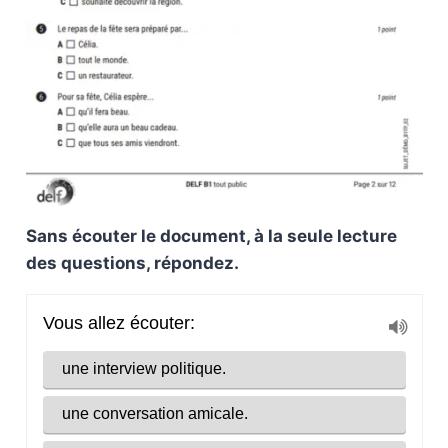
Sans écouter le document, à la seule lecture
des questions, répondez.