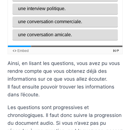
Ainsi, en lisant les questions, vous avez pu vous
rendre compte que vous obtenez déjà des
informations sur ce que vous allez écouter.
Il faut ensuite pouvoir trouver les informations
dans l’écoute.
Les questions sont progressives et
chronologiques. Il faut donc suivre la progression
du document audio. Si vous n’avez pas pu