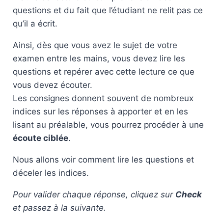
questions et du fait que l’étudiant ne relit pas ce
qu’il a écrit.
Ainsi, dès que vous avez le sujet de votre
examen entre les mains, vous devez lire les
questions et repérer avec cette lecture ce que
vous devez écouter.
Les consignes donnent souvent de nombreux
indices sur les réponses à apporter et en les
lisant au préalable, vous pourrez procéder à une
écoute ciblée
.
Nous allons voir comment lire les questions et
déceler les indices.
Pour valider chaque réponse, cliquez sur
Check
et passez à la suivante.