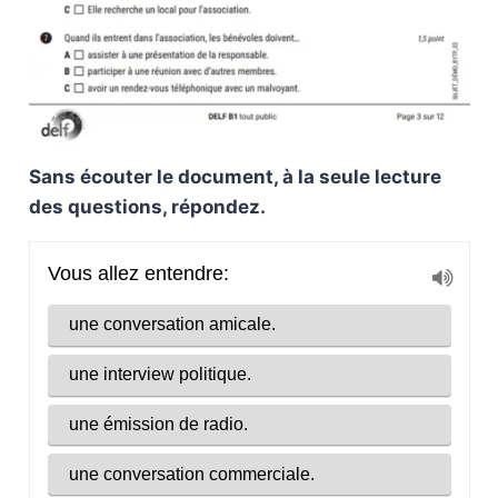
Sans écouter le document, à la seule lecture
des questions, répondez.