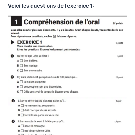
Voici les questions de l’exercice 1: