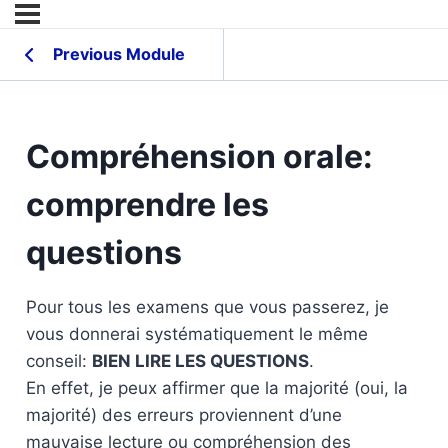
Previous Module
Compréhension orale:
comprendre les
questions
Pour tous les examens que vous passerez, je
vous donnerai systématiquement le même
conseil:
BIEN LIRE LES QUESTIONS
.
En effet, je peux affirmer que la majorité (oui, la
majorité) des erreurs proviennent d’une
mauvaise lecture ou compréhension des