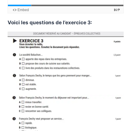
Voici les questions de l’exercice 3: