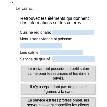
Le piano: