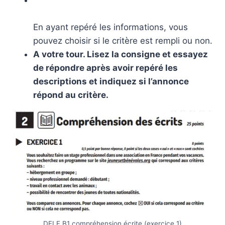
En ayant repéré les informations, vous
pouvez choisir si le critère est rempli ou non.
A votre tour. Lisez la consigne et essayez
de répondre après avoir repéré les
descriptions et indiquez si l’annonce
répond au critère.
DELF B1 compréhension écrite (exercice 1)