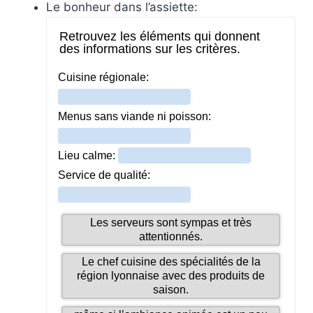
Le bonheur dans l’assiette: