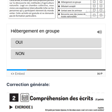
Correction générale: