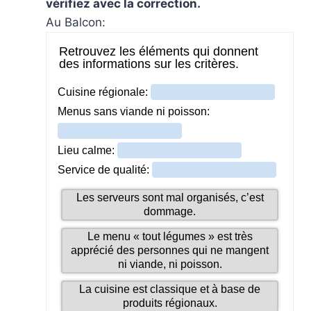
vérifiez avec la correction.
Au Balcon: