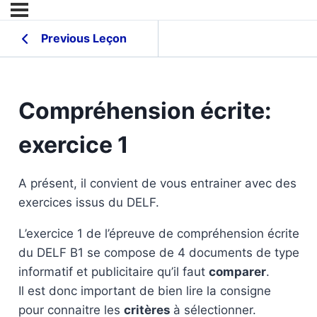
Previous Leçon
Compréhension écrite:
exercice 1
A présent, il convient de vous entrainer avec des
exercices issus du DELF.
L’exercice 1 de l’épreuve de compréhension écrite
du DELF B1 se compose de 4 documents de type
informatif et publicitaire qu’il faut
comparer
.
Il est donc important de bien lire la consigne
pour connaitre les
critères
à sélectionner.