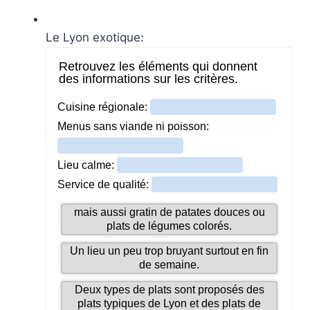
Le Lyon exotique: