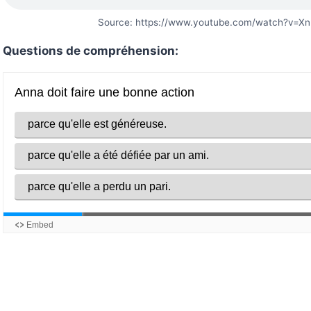
Source: https://www.youtube.com/watch?v=
Questions de compréhension: