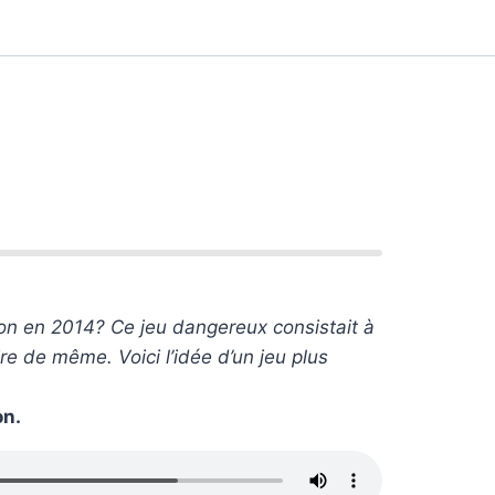
 en 2014? Ce jeu dangereux consistait à
re de même. Voici l’idée d’un jeu plus
on.