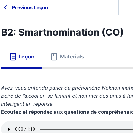
Previous Leçon
B2: Smartnomination (CO)
Leçon
Materials
Avez-vous entendu parler du phénomène Neknomination
boire de l’alcool en se filmant et nommer des amis à fai
intelligent en réponse.
Ecoutez et répondez aux questions de compréhensi