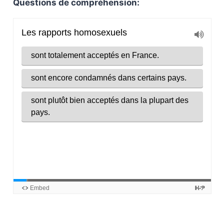
Questions de compréhension: