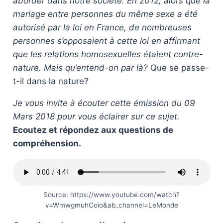
aborder dans notre société. En 2012, alors que la
mariage entre personnes du même sexe a été
autorisé par la loi en France, de nombreuses
personnes s’opposaient à cette loi en affirmant
que les relations homosexuelles étaient contre-
nature. Mais qu’entend-on par là?
Que se passe-
t-il dans la nature?
Je vous invite à écouter cette émission du 09
Mars 2018 pour vous éclairer sur ce sujet.
Ecoutez et répondez aux questions de
compréhension.
Source: https://www.youtube.com/watch?
v=WmwgmuhCoio&ab_channel=LeMonde