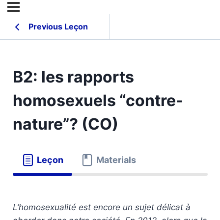
Previous Leçon
B2: les rapports
homosexuels “contre-
nature”? (CO)
Leçon
Materials
L’homosexualité est encore un sujet délicat à