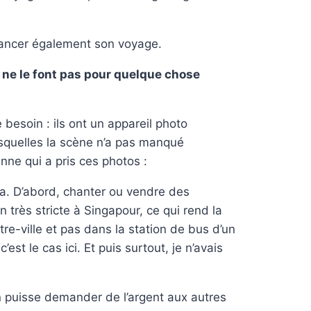
inancer également son voyage.
 ne le font pas pour quelque chose
besoin : ils ont un appareil photo
esquelles la scène n’a pas manqué
nne qui a pris ces photos :
s ça. D’abord, chanter ou vendre des
 très stricte à Singapour, ce qui rend la
tre-ville et pas dans la station de bus d’un
st le cas ici. Et puis surtout, je n’avais
n puisse demander de l’argent aux autres