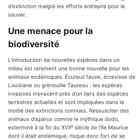
d’extinction malgré les efforts entrepris pour le
sauver.
Une menace pour la
biodiversité
L’introduction de nouvelles espèces dans un
milieu est rarement une bonne nouvelle pour les
animaux endémiques. Écureuil fauve, écrevisse de
Louisiane ou grenouille Taureau : les espèces
invasives menacent près d’un tiers des espèces
terrestres actuelles et sont impliquées dans la
moitié des extinctions connues. Ressusciter des
animaux disparus comme le mythique dodo,
e
exterminé à la fin du XVII
siècle de l’île Maurice
dont il était endémique, risque donc fort de se