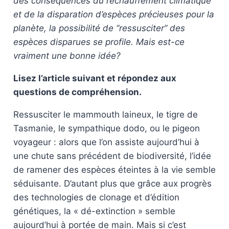
des conséquences du réchauffement climatique
et de la disparation d’espèces précieuses pour la
planète, la possibilité de “ressusciter” des
espèces disparues se profile. Mais est-ce
vraiment une bonne idée?
Lisez l’article suivant et répondez aux
questions de compréhension.
Ressusciter le mammouth laineux, le tigre de
Tasmanie, le sympathique dodo, ou le pigeon
voyageur : alors que l’on assiste aujourd’hui à
une chute sans précédent de biodiversité, l’idée
de ramener des espèces éteintes à la vie semble
séduisante. D’autant plus que grâce aux progrès
des technologies de clonage et d’édition
génétiques, la « dé-extinction » semble
aujourd’hui à portée de main. Mais si c’est