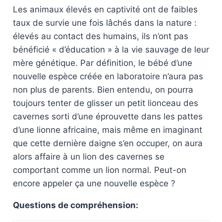
Les animaux élevés en captivité ont de faibles
taux de survie une fois lâchés dans la nature :
élevés au contact des humains, ils n’ont pas
bénéficié « d’éducation » à la vie sauvage de leur
mère génétique. Par définition, le bébé d’une
nouvelle espèce créée en laboratoire n’aura pas
non plus de parents. Bien entendu, on pourra
toujours tenter de glisser un petit lionceau des
cavernes sorti d’une éprouvette dans les pattes
d’une lionne africaine, mais même en imaginant
que cette dernière daigne s’en occuper, on aura
alors affaire à un lion des cavernes se
comportant comme un lion normal. Peut-on
encore appeler ça une nouvelle espèce ?
Questions de compréhension: