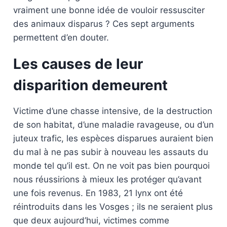
vraiment une bonne idée de vouloir ressusciter
des animaux disparus ? Ces sept arguments
permettent d’en douter.
Les causes de leur
disparition demeurent
Victime d’une chasse intensive, de la destruction
de son habitat, d’une maladie ravageuse, ou d’un
juteux trafic, les espèces disparues auraient bien
du mal à ne pas subir à nouveau les assauts du
monde tel qu’il est. On ne voit pas bien pourquoi
nous réussirions à mieux les protéger qu’avant
une fois revenus. En 1983, 21 lynx ont été
réintroduits dans les Vosges ; ils ne seraient plus
que deux aujourd’hui, victimes comme