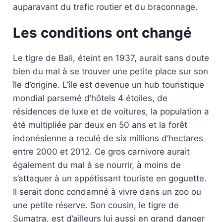
auparavant du trafic routier et du braconnage.
Les conditions ont changé
Le tigre de Bali, éteint en 1937, aurait sans doute
bien du mal à se trouver une petite place sur son
île d’origine. L’île est devenue un hub touristique
mondial parsemé d’hôtels 4 étoiles, de
résidences de luxe et de voitures, la population a
été multipliée par deux en 50 ans et la forêt
indonésienne a reculé de six millions d’hectares
entre 2000 et 2012. Ce gros carnivore aurait
également du mal à se nourrir, à moins de
s’attaquer à un appétissant touriste en goguette.
Il serait donc condamné à vivre dans un zoo ou
une petite réserve. Son cousin, le tigre de
Sumatra, est d’ailleurs lui aussi en grand danger