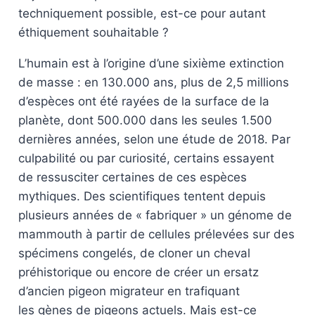
techniquement possible, est-ce pour autant
éthiquement souhaitable ?
L’humain est à l’origine d’une sixième extinction
de masse : en 130.000 ans, plus de 2,5 millions
d’espèces ont été rayées de la surface de la
planète, dont 500.000 dans les seules 1.500
dernières années, selon une étude de 2018. Par
culpabilité ou par curiosité, certains essayent
de ressusciter certaines de ces espèces
mythiques. Des scientifiques tentent depuis
plusieurs années de « fabriquer » un génome de
mammouth à partir de cellules prélevées sur des
spécimens congelés, de cloner un cheval
préhistorique ou encore de créer un ersatz
d’ancien pigeon migrateur en trafiquant
les gènes de pigeons actuels. Mais est-ce