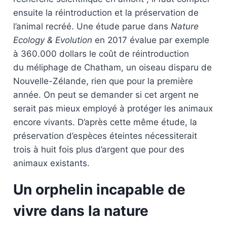
ensuite la réintroduction et la préservation de
l’animal recréé. Une étude parue dans
Nature
Ecology & Evolution
en 2017 évalue par exemple
à 360.000 dollars le coût de réintroduction
du méliphage de Chatham, un oiseau disparu de
Nouvelle-Zélande, rien que pour la première
année. On peut se demander si cet argent ne
serait pas mieux employé à protéger les animaux
encore vivants. D’après cette même étude, la
préservation d’espèces éteintes nécessiterait
trois à huit fois plus d’argent que pour des
animaux existants.
Un orphelin incapable de
vivre dans la nature