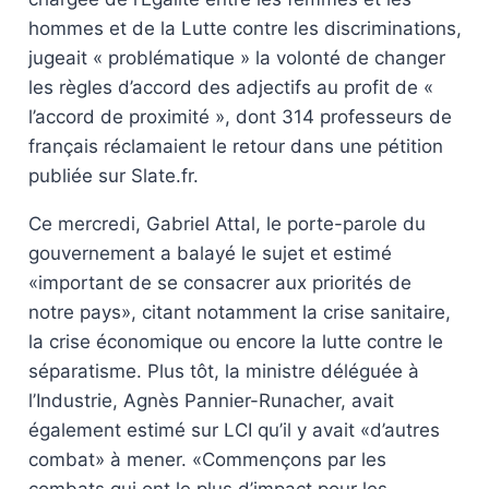
hommes et de la Lutte contre les discriminations,
jugeait « problématique » la volonté de changer
les règles d’accord des adjectifs au profit de «
l’accord de proximité », dont 314 professeurs de
français réclamaient le retour dans une pétition
publiée sur Slate.fr.
Ce mercredi, Gabriel Attal, le porte-parole du
gouvernement a balayé le sujet et estimé
«important de se consacrer aux priorités de
notre pays», citant notamment la crise sanitaire,
la crise économique ou encore la lutte contre le
séparatisme. Plus tôt, la ministre déléguée à
l’Industrie, Agnès Pannier-Runacher, avait
également estimé sur LCI qu’il y avait «d’autres
combat» à mener. «Commençons par les