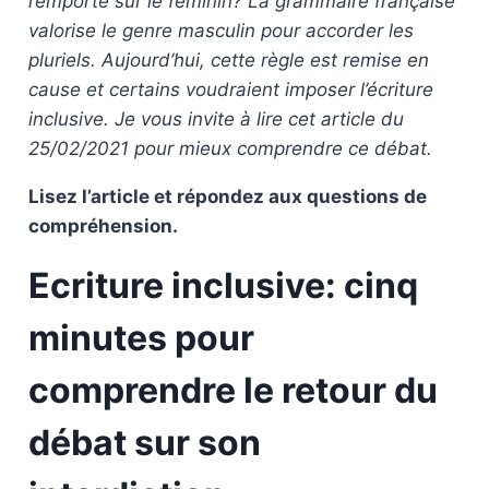
l’emporte sur le féminin? La grammaire française
valorise le genre masculin pour accorder les
pluriels. Aujourd’hui, cette règle est remise en
cause et certains voudraient imposer l’écriture
inclusive. Je vous invite à lire cet article du
25/02/2021 pour mieux comprendre ce débat.
Lisez l’article et répondez aux questions de
compréhension.
Ecriture inclusive: cinq
minutes pour
comprendre le retour du
débat sur son