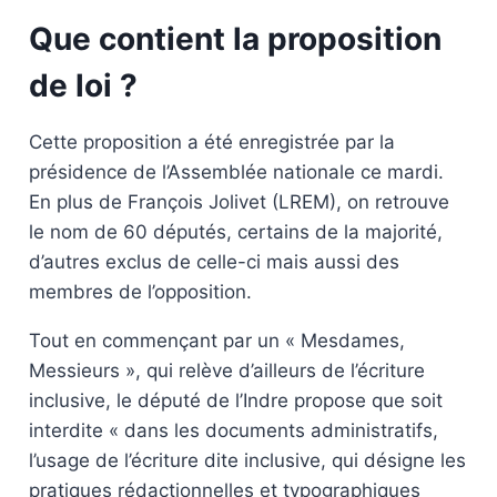
Que contient la proposition
de loi ?
Cette proposition a été enregistrée par la
présidence de l’Assemblée nationale ce mardi.
En plus de François Jolivet (LREM), on retrouve
le nom de 60 députés, certains de la majorité,
d’autres exclus de celle-ci mais aussi des
membres de l’opposition.
Tout en commençant par un « Mesdames,
Messieurs », qui relève d’ailleurs de l’écriture
inclusive, le député de l’Indre propose que soit
interdite « dans les documents administratifs,
l’usage de l’écriture dite inclusive, qui désigne les
pratiques rédactionnelles et typographiques