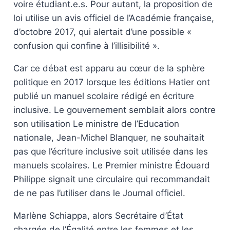
voire étudiant.e.s. Pour autant, la proposition de
loi utilise un avis officiel de l’Académie française,
d’octobre 2017, qui alertait d’une possible «
confusion qui confine à l’illisibilité ».
Car ce débat est apparu au cœur de la sphère
politique en 2017 lorsque les éditions Hatier ont
publié un manuel scolaire rédigé en écriture
inclusive. Le gouvernement semblait alors contre
son utilisation Le ministre de l’Education
nationale, Jean-Michel Blanquer, ne souhaitait
pas que l’écriture inclusive soit utilisée dans les
manuels scolaires. Le Premier ministre Édouard
Philippe signait une circulaire qui recommandait
de ne pas l’utiliser dans le Journal officiel.
Marlène Schiappa, alors Secrétaire d’État
chargée de l’Égalité entre les femmes et les