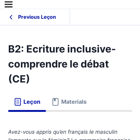
Previous Leçon
B2: Ecriture inclusive-
comprendre le débat
(CE)
Leçon
Materials
Avez-vous appris qu’en français le masculin