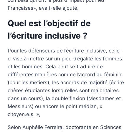
combats qui ont le plus d’impact pour les
Françaises», avait-elle ajouté.
Quel est l’objectif de
l’écriture inclusive ?
Pour les défenseurs de l’écriture inclusive, celle-
ci vise à mettre sur un pied d’égalité les femmes
et les hommes. Cela peut se traduire de
différentes manières comme l’accord au féminin
(pour les métiers), les accords de majorité (écrire
chères étudiantes lorsqu’elles sont majoritaires
dans un cours), la double flexion (Mesdames et
Messieurs) ou encore le point médian, «
citoyen.e.s. »,
Selon Auphélie Ferreira, doctorante en Sciences