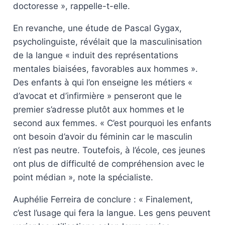
doctoresse », rappelle-t-elle.
En revanche, une étude de Pascal Gygax,
psycholinguiste, révélait que la masculinisation
de la langue « induit des représentations
mentales biaisées, favorables aux hommes ».
Des enfants à qui l’on enseigne les métiers «
d’avocat et d’infirmière » penseront que le
premier s’adresse plutôt aux hommes et le
second aux femmes. « C’est pourquoi les enfants
ont besoin d’avoir du féminin car le masculin
n’est pas neutre. Toutefois, à l’école, ces jeunes
ont plus de difficulté de compréhension avec le
point médian », note la spécialiste.
Auphélie Ferreira de conclure : « Finalement,
c’est l’usage qui fera la langue. Les gens peuvent