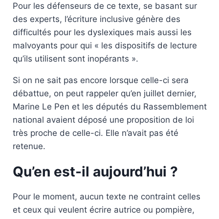
Pour les défenseurs de ce texte, se basant sur
des experts, l’écriture inclusive génère des
difficultés pour les dyslexiques mais aussi les
malvoyants pour qui « les dispositifs de lecture
qu’ils utilisent sont inopérants ».
Si on ne sait pas encore lorsque celle-ci sera
débattue, on peut rappeler qu’en juillet dernier,
Marine Le Pen et les députés du Rassemblement
national avaient déposé une proposition de loi
très proche de celle-ci. Elle n’avait pas été
retenue.
Qu’en est-il aujourd’hui ?
Pour le moment, aucun texte ne contraint celles
et ceux qui veulent écrire autrice ou pompière,