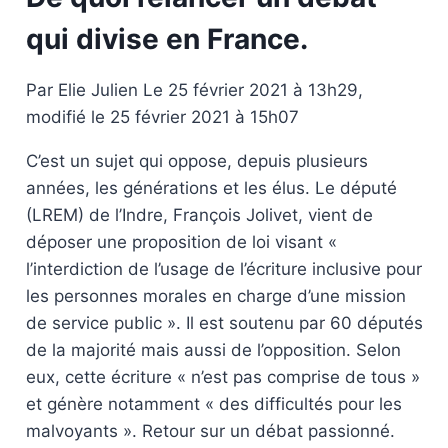
qui divise en France.
Par Elie Julien Le 25 février 2021 à 13h29,
modifié le 25 février 2021 à 15h07
C’est un sujet qui oppose, depuis plusieurs
années, les générations et les élus. Le député
(LREM) de l’Indre, François Jolivet, vient de
déposer une proposition de loi visant «
l’interdiction de l’usage de l’écriture inclusive pour
les personnes morales en charge d’une mission
de service public ». Il est soutenu par 60 députés
de la majorité mais aussi de l’opposition. Selon
eux, cette écriture « n’est pas comprise de tous »
et génère notamment « des difficultés pour les
malvoyants ». Retour sur un débat passionné.