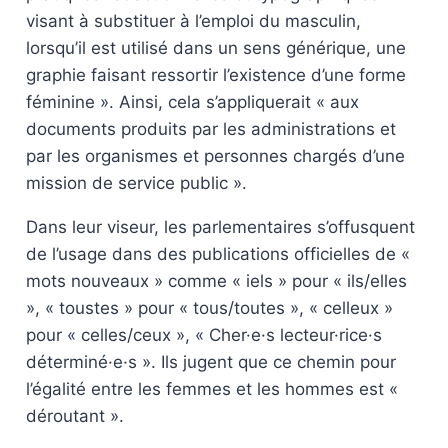
visant à substituer à l’emploi du masculin,
lorsqu’il est utilisé dans un sens générique, une
graphie faisant ressortir l’existence d’une forme
féminine ». Ainsi, cela s’appliquerait « aux
documents produits par les administrations et
par les organismes et personnes chargés d’une
mission de service public ».
Dans leur viseur, les parlementaires s’offusquent
de l’usage dans des publications officielles de «
mots nouveaux » comme « iels » pour « ils/elles
», « toustes » pour « tous/toutes », « celleux »
pour « celles/ceux », « Cher·e·s lecteur·rice·s
déterminé·e·s ». Ils jugent que ce chemin pour
l’égalité entre les femmes et les hommes est «
déroutant ».