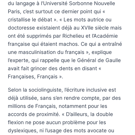
du langage à l’Université Sorbonne Nouvelle
Paris, c’est surtout ce dernier point qui «
cristallise le débat ». « Les mots autrice ou
doctoresse existaient déjà au XVIIe siècle mais
ont été supprimés par Richelieu et l’Académie
française qui étaient machos. Ce qui a entraîné
une masculinisation du français », explique
l’experte, qui rappelle que le Général de Gaulle
avait fait grincer des dents en disant «
Françaises, Français ».
Selon la sociolinguiste, l’écriture inclusive est
déjà utilisée, sans s’en rendre compte, par des
millions de Français, notamment pour les
accords de proximité. « D’ailleurs, la double
flexion ne pose aucun problème pour les
dyslexiques, ni l’usage des mots avocate ou