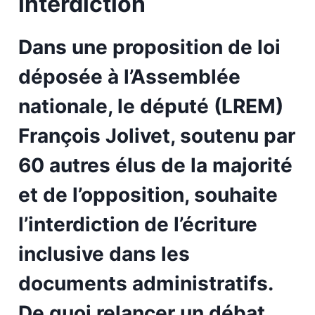
interdiction
Dans une proposition de loi
déposée à l’Assemblée
nationale, le député (LREM)
François Jolivet, soutenu par
60 autres élus de la majorité
et de l’opposition, souhaite
l’interdiction de l’écriture
inclusive dans les
documents administratifs.
De quoi relancer un débat