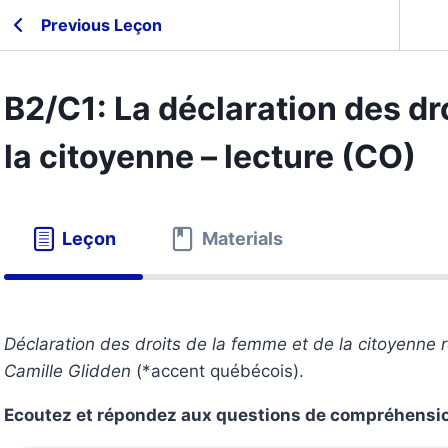
Previous Leçon
B2/C1: La déclaration des dr
la citoyenne – lecture (CO)
Leçon
Materials
Déclaration des droits de la femme et de la citoyenne
Camille Glidden
(*accent québécois).
Ecoutez et répondez aux questions de compréhensi