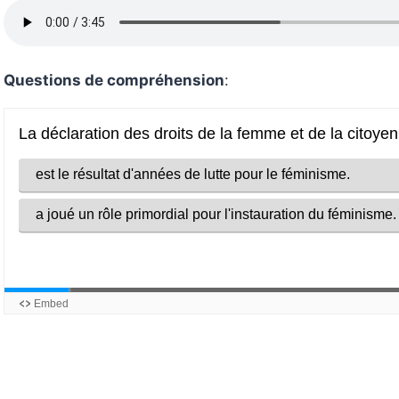
Questions de compréhension
: