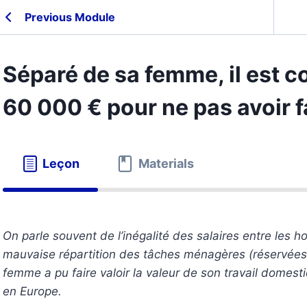
Previous Module
Séparé de sa femme, il est c
60 000 € pour ne pas avoir f
Leçon
Materials
On parle souvent de l’inégalité des salaires entre les
mauvaise répartition des tâches ménagères (réservées
femme a pu faire valoir la valeur de son travail domesti
en Europe.