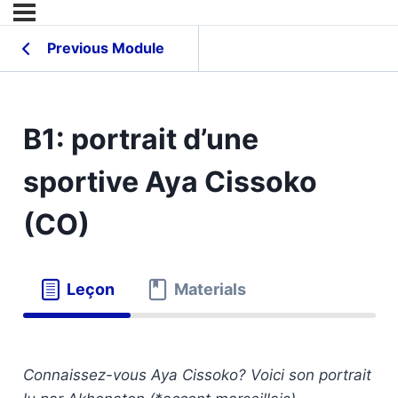
Previous Module
B1: portrait d’une
sportive Aya Cissoko
(CO)
Leçon
Materials
Connaissez-vous Aya Cissoko? Voici son portrait