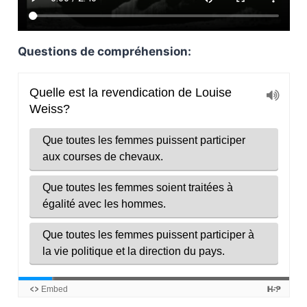
Questions de compréhension: