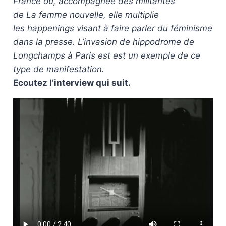
France où, accompagnée des militantes
de La femme nouvelle, elle multiplie
les happenings visant à faire parler du féminisme
dans la presse. L’invasion de hippodrome de
Longchamps à Paris est est un exemple de ce
type de manifestation.
Ecoutez l’interview qui suit.