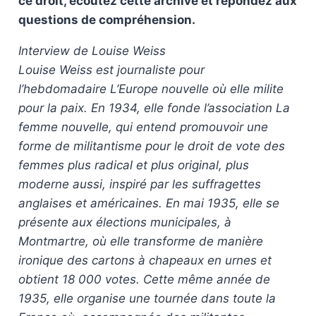
ce droit, écoutez cette archive et répondez aux
questions de compréhension.
Interview de Louise Weiss
Louise Weiss est journaliste pour
l’hebdomadaire L’Europe nouvelle où elle milite
pour la paix. En 1934, elle fonde l’association La
femme nouvelle, qui entend promouvoir une
forme de militantisme pour le droit de vote des
femmes plus radical et plus original, plus
moderne aussi, inspiré par les suffragettes
anglaises et américaines. En mai 1935, elle se
présente aux élections municipales, à
Montmartre, où elle transforme de manière
ironique des cartons à chapeaux en urnes et
obtient 18 000 votes. Cette même année de
1935, elle organise une tournée dans toute la