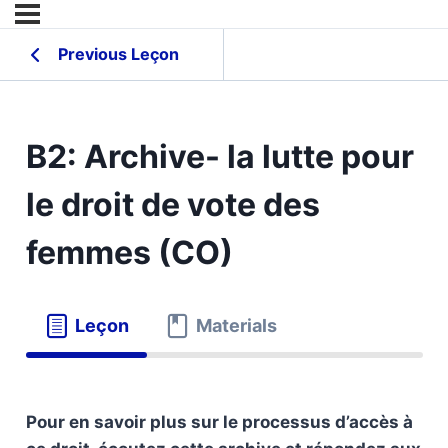
Previous Leçon
B2: Archive- la lutte pour
le droit de vote des
femmes (CO)
Leçon
Materials
Pour en savoir plus sur le processus d’accès à