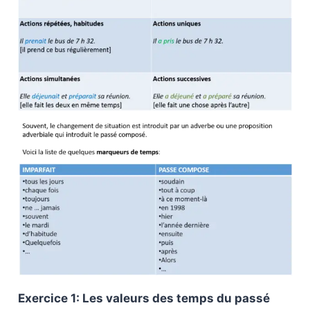
Exercice 1: Les valeurs des temps du passé