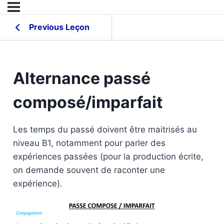
Previous Leçon
Alternance passé
composé/imparfait
Les temps du passé doivent être maitrisés au
niveau B1, notamment pour parler des
expériences passées (pour la production écrite,
on demande souvent de raconter une
expérience).