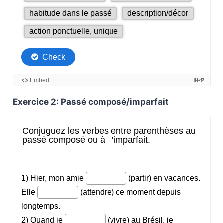
Exercice 2: Passé composé/imparfait