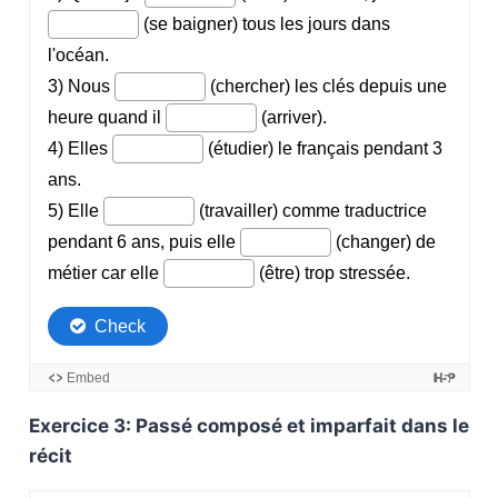
Exercice 3: Passé composé et imparfait dans le
récit