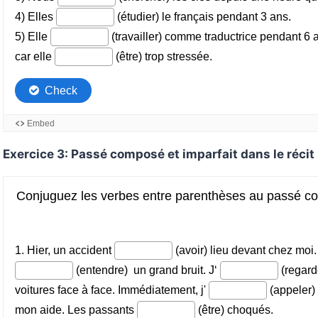
Exercice 3: Passé composé et imparfait dans le récit