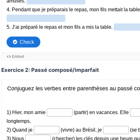
Exercice 2: Passé composé/imparfait