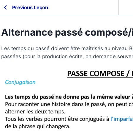
Previous Leçon
Alternance passé composé/
Les temps du passé doivent être maitrisés au niveau 
passées (pour la production écrite, on demande souven