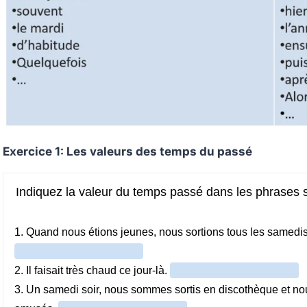
Exercice 1: Les valeurs des temps du passé