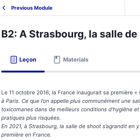
Previous Module
B2: A Strasbourg, la salle de
Leçon
Materials
Le 11 octobre 2016, la France inaugurait sa première «
à Paris. Ce que l’on appelle plus communément une salle
toxicomanes dans de meilleurs conditions d’hygiène e
pratiques plus risquées.
En 2021, à Strasbourg, la salle de shoot s’agrandit en 
première en France.