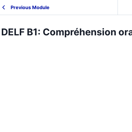
Previous Module
DELF B1: Compréhension ora