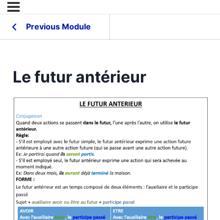
Previous Module
Le futur antérieur