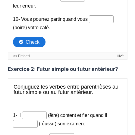
Exercice 2: Futur simple ou futur antérieur?