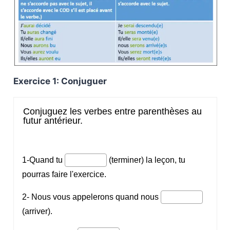
Exercice 1: Conjuguer