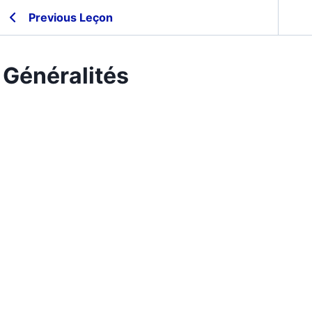
Previous Leçon
Généralités