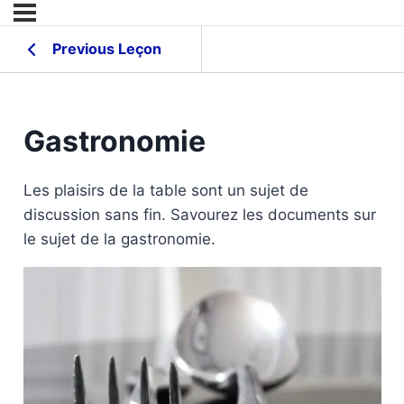
Previous Leçon
Gastronomie
Les plaisirs de la table sont un sujet de
discussion sans fin. Savourez les documents sur
le sujet de la gastronomie.