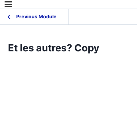
Previous Module
Et les autres? Copy