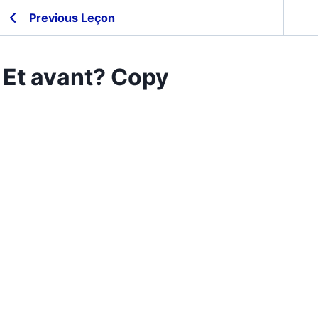
Previous Leçon
Et avant? Copy