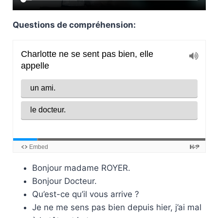
Questions de compréhension:
Bonjour madame ROYER.
Bonjour Docteur.
Qu’est-ce qu’il vous arrive ?
Je ne me sens pas bien depuis hier, j’ai mal