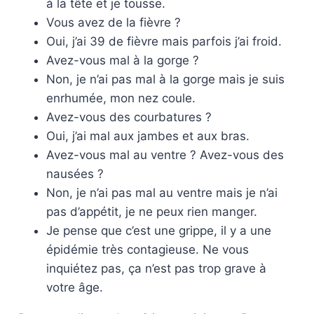
à la tête et je tousse.
Vous avez de la fièvre ?
Oui, j’ai 39 de fièvre mais parfois j’ai froid.
Avez-vous mal à la gorge ?
Non, je n’ai pas mal à la gorge mais je suis
enrhumée, mon nez coule.
Avez-vous des courbatures ?
Oui, j’ai mal aux jambes et aux bras.
Avez-vous mal au ventre ? Avez-vous des
nausées ?
Non, je n’ai pas mal au ventre mais je n’ai
pas d’appétit, je ne peux rien manger.
Je pense que c’est une grippe, il y a une
épidémie très contagieuse. Ne vous
inquiétez pas, ça n’est pas trop grave à
votre âge.