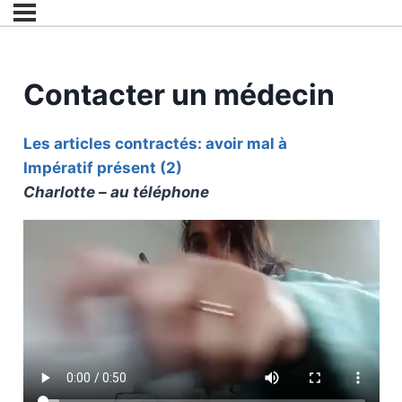
Contacter un médecin
Les articles contractés: avoir mal à
Impératif présent (2)
Charlotte – au téléphone