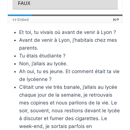
Et toi, tu vivais où avant de venir à Lyon ?
Avant de venir à Lyon, j’habitais chez mes
parents.
Tu étais étudiante ?
Non, j’allais au lycée.
Ah oui, tu es jeune. Et comment était ta vie
de lycéenne ?
C’était une vie très banale, j’allais au lycée
chaque jour de la semaine, je retrouvais
mes copines et nous parlions de la vie. Le
soir, souvent, nous restions devant le lycée
à discuter et fumer des cigarettes. Le
week-end, je sortais parfois en