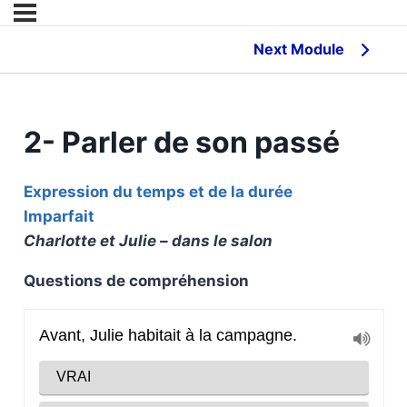
Next Module
2- Parler de son passé
Expression du temps et de la durée
Imparfait
Charlotte et Julie – dans le salon
Questions de compréhension